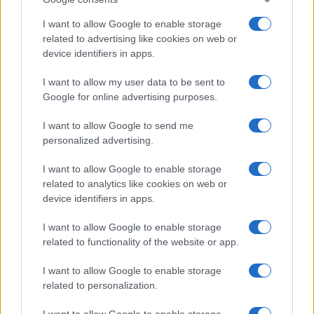
I want to allow Google to enable storage
related to advertising like cookies on web or
device identifiers in apps.
I want to allow my user data to be sent to
Google for online advertising purposes.
I want to allow Google to send me
personalized advertising.
I want to allow Google to enable storage
related to analytics like cookies on web or
device identifiers in apps.
I want to allow Google to enable storage
related to functionality of the website or app.
I want to allow Google to enable storage
related to personalization.