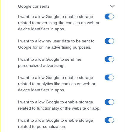
Google consents
I want to allow Google to enable storage
related to advertising like cookies on web or
device identifiers in apps.
I want to allow my user data to be sent to
Google for online advertising purposes.
I want to allow Google to send me
personalized advertising.
I want to allow Google to enable storage
related to analytics like cookies on web or
device identifiers in apps.
I want to allow Google to enable storage
related to functionality of the website or app.
I want to allow Google to enable storage
related to personalization.