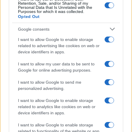
Retention, Sale, and/or Sharing of my
Personal Data that Is Unrelated with the
Purposes for which it was collected.
Opted Out
Google consents
I want to allow Google to enable storage
related to advertising like cookies on web or
device identifiers in apps.
I want to allow my user data to be sent to
Google for online advertising purposes.
I want to allow Google to send me
personalized advertising.
I want to allow Google to enable storage
related to analytics like cookies on web or
device identifiers in apps.
I want to allow Google to enable storage
related to functionality of the website or app.