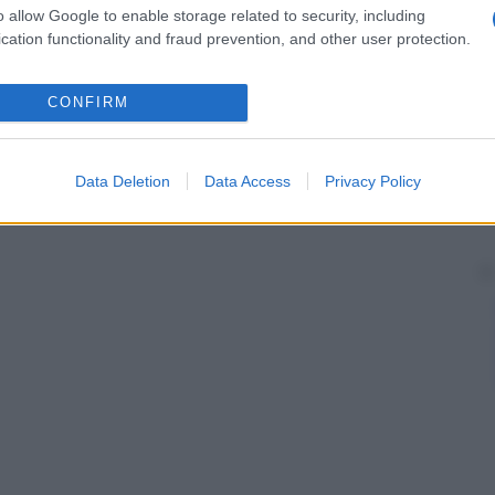
o allow Google to enable storage related to security, including
cation functionality and fraud prevention, and other user protection.
CONFIRM
Data Deletion
Data Access
Privacy Policy