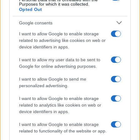
Purposes for which it was collected.
Opted Out
Google consents
I want to allow Google to enable storage
related to advertising like cookies on web or
device identifiers in apps.
I want to allow my user data to be sent to
Google for online advertising purposes.
I want to allow Google to send me
personalized advertising.
I want to allow Google to enable storage
related to analytics like cookies on web or
device identifiers in apps.
I want to allow Google to enable storage
related to functionality of the website or app.