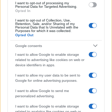
use your data for below specified purposes in below Google
I want to opt-out of processing my
consent section.
Personal Data for Targeted Advertising.
Opted In
I want to opt-out of Collection, Use,
Retention, Sale, and/or Sharing of my
Personal Data that Is Unrelated with the
Purposes for which it was collected.
Opted Out
Google consents
I want to allow Google to enable storage
related to advertising like cookies on web or
device identifiers in apps.
I want to allow my user data to be sent to
Google for online advertising purposes.
I want to allow Google to send me
personalized advertising.
I want to allow Google to enable storage
related to analytics like cookies on web or