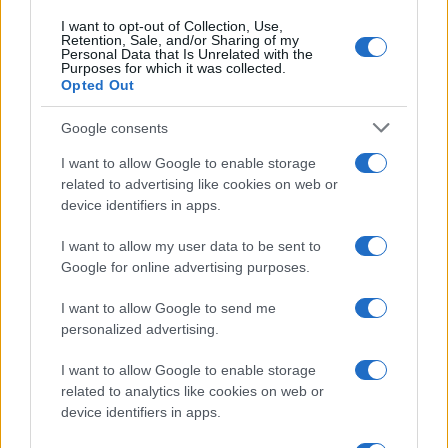
I want to opt-out of Collection, Use,
Retention, Sale, and/or Sharing of my
Personal Data that Is Unrelated with the
Purposes for which it was collected.
Opted Out
Google consents
I want to allow Google to enable storage
related to advertising like cookies on web or
device identifiers in apps.
I want to allow my user data to be sent to
Google for online advertising purposes.
I want to allow Google to send me
personalized advertising.
I want to allow Google to enable storage
related to analytics like cookies on web or
device identifiers in apps.