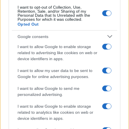
I want to opt-out of Collection, Use,
Retention, Sale, and/or Sharing of my
Personal Data that Is Unrelated with the
Purposes for which it was collected.
Opted Out
Google consents
I want to allow Google to enable storage
related to advertising like cookies on web or
device identifiers in apps.
I want to allow my user data to be sent to
Google for online advertising purposes.
I want to allow Google to send me
personalized advertising.
I want to allow Google to enable storage
related to analytics like cookies on web or
device identifiers in apps.