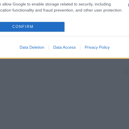
o allow Google to enable storage related to security, including
cation functionality and fraud prevention, and other user protection.
CONFIRM
Data Deletion
Data Access
Privacy Policy