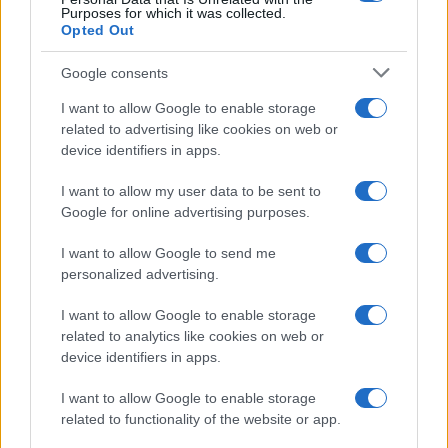
Purposes for which it was collected.
Opted Out
Google consents
I want to allow Google to enable storage
related to advertising like cookies on web or
device identifiers in apps.
I want to allow my user data to be sent to
Google for online advertising purposes.
I want to allow Google to send me
personalized advertising.
I want to allow Google to enable storage
related to analytics like cookies on web or
device identifiers in apps.
I want to allow Google to enable storage
related to functionality of the website or app.