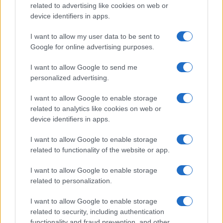
related to advertising like cookies on web or
device identifiers in apps.
I want to allow my user data to be sent to
Google for online advertising purposes.
I want to allow Google to send me
personalized advertising.
I want to allow Google to enable storage
related to analytics like cookies on web or
device identifiers in apps.
I want to allow Google to enable storage
related to functionality of the website or app.
I want to allow Google to enable storage
related to personalization.
I want to allow Google to enable storage
related to security, including authentication
functionality and fraud prevention, and other