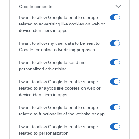
Google consents
I want to allow Google to enable storage
related to advertising like cookies on web or
device identifiers in apps.
I want to allow my user data to be sent to
Google for online advertising purposes.
I want to allow Google to send me
personalized advertising.
I want to allow Google to enable storage
related to analytics like cookies on web or
device identifiers in apps.
I want to allow Google to enable storage
related to functionality of the website or app.
I want to allow Google to enable storage
related to personalization.