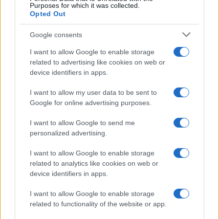
Purposes for which it was collected.
Opted Out
Google consents
I want to allow Google to enable storage
related to advertising like cookies on web or
device identifiers in apps.
I want to allow my user data to be sent to
Google for online advertising purposes.
I want to allow Google to send me
personalized advertising.
I want to allow Google to enable storage
related to analytics like cookies on web or
device identifiers in apps.
I want to allow Google to enable storage
related to functionality of the website or app.