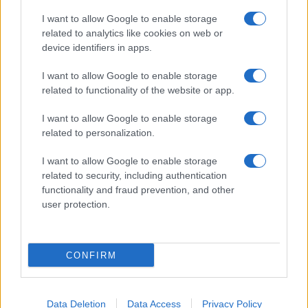
I want to allow Google to enable storage
related to analytics like cookies on web or
device identifiers in apps.
I want to allow Google to enable storage
related to functionality of the website or app.
I want to allow Google to enable storage
related to personalization.
I want to allow Google to enable storage
related to security, including authentication
functionality and fraud prevention, and other
user protection.
CONFIRM
Data Deletion
Data Access
Privacy Policy