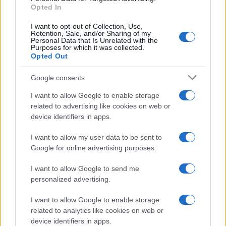
Opted In
I want to opt-out of Collection, Use,
Retention, Sale, and/or Sharing of my
Personal Data that Is Unrelated with the
Purposes for which it was collected.
Opted Out
Google consents
I want to allow Google to enable storage
related to advertising like cookies on web or
device identifiers in apps.
I want to allow my user data to be sent to
Google for online advertising purposes.
I want to allow Google to send me
personalized advertising.
I want to allow Google to enable storage
related to analytics like cookies on web or
device identifiers in apps.