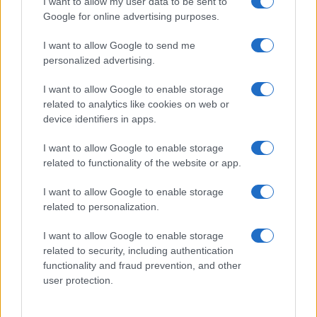
I want to allow my user data to be sent to
Google for online advertising purposes.
I want to allow Google to send me
personalized advertising.
I want to allow Google to enable storage
related to analytics like cookies on web or
device identifiers in apps.
I want to allow Google to enable storage
related to functionality of the website or app.
I want to allow Google to enable storage
related to personalization.
I want to allow Google to enable storage
related to security, including authentication
functionality and fraud prevention, and other
user protection.