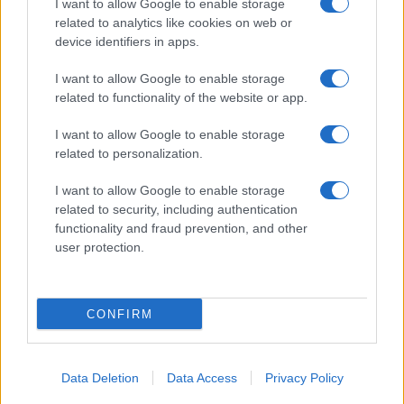
I want to allow Google to enable storage
related to analytics like cookies on web or
device identifiers in apps.
I want to allow Google to enable storage
related to functionality of the website or app.
I want to allow Google to enable storage
related to personalization.
I want to allow Google to enable storage
related to security, including authentication
functionality and fraud prevention, and other
user protection.
CONFIRM
Data Deletion
Data Access
Privacy Policy