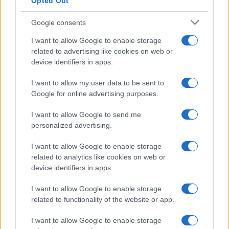
Opted Out
Google consents
I want to allow Google to enable storage
related to advertising like cookies on web or
device identifiers in apps.
I want to allow my user data to be sent to
Google for online advertising purposes.
I want to allow Google to send me
personalized advertising.
I want to allow Google to enable storage
related to analytics like cookies on web or
device identifiers in apps.
I want to allow Google to enable storage
related to functionality of the website or app.
I want to allow Google to enable storage