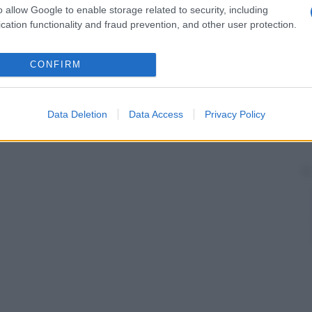
o allow Google to enable storage related to security, including
cation functionality and fraud prevention, and other user protection.
CONFIRM
Data Deletion
Data Access
Privacy Policy