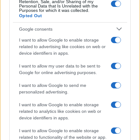
Retention, Sale, and/or Sharing of my
Personal Data that Is Unrelated with the
Purposes for which it was collected.
Opted Out
Google consents
I want to allow Google to enable storage
related to advertising like cookies on web or
device identifiers in apps.
I want to allow my user data to be sent to
Google for online advertising purposes.
I want to allow Google to send me
personalized advertising.
I want to allow Google to enable storage
related to analytics like cookies on web or
device identifiers in apps.
I want to allow Google to enable storage
related to functionality of the website or app.