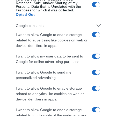
Retention, Sale, and/or Sharing of my
Personal Data that Is Unrelated with the
Purposes for which it was collected.
Opted Out
Google consents
I want to allow Google to enable storage
related to advertising like cookies on web or
device identifiers in apps.
I want to allow my user data to be sent to
Google for online advertising purposes.
I want to allow Google to send me
personalized advertising.
I want to allow Google to enable storage
related to analytics like cookies on web or
device identifiers in apps.
I want to allow Google to enable storage
related to functionality of the website or app.