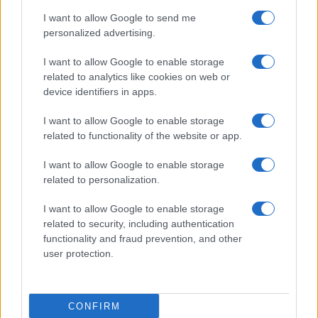
I want to allow Google to send me
personalized advertising.
I want to allow Google to enable storage
related to analytics like cookies on web or
device identifiers in apps.
I want to allow Google to enable storage
related to functionality of the website or app.
I want to allow Google to enable storage
related to personalization.
I want to allow Google to enable storage
related to security, including authentication
functionality and fraud prevention, and other
user protection.
CONFIRM