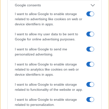
Google consents
I want to allow Google to enable storage
related to advertising like cookies on web or
device identifiers in apps.
I want to allow my user data to be sent to
Google for online advertising purposes.
I want to allow Google to send me
personalized advertising.
I want to allow Google to enable storage
related to analytics like cookies on web or
device identifiers in apps.
I want to allow Google to enable storage
related to functionality of the website or app.
I want to allow Google to enable storage
related to personalization.