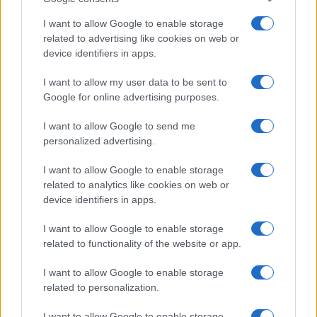
I want to allow Google to enable storage
related to advertising like cookies on web or
device identifiers in apps.
I want to allow my user data to be sent to
Google for online advertising purposes.
I want to allow Google to send me
personalized advertising.
I want to allow Google to enable storage
related to analytics like cookies on web or
device identifiers in apps.
I want to allow Google to enable storage
related to functionality of the website or app.
I want to allow Google to enable storage
related to personalization.
I want to allow Google to enable storage