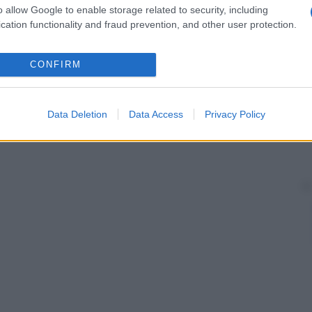
o allow Google to enable storage related to security, including
cation functionality and fraud prevention, and other user protection.
CONFIRM
Data Deletion
Data Access
Privacy Policy