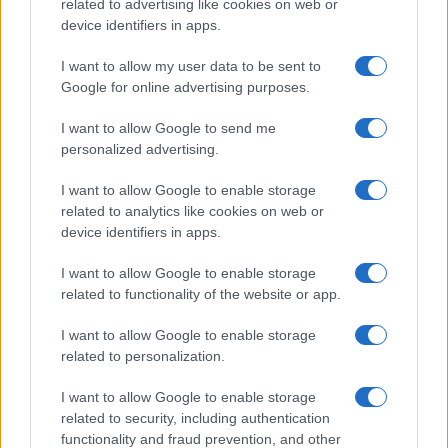
related to advertising like cookies on web or
device identifiers in apps.
I want to allow my user data to be sent to
Google for online advertising purposes.
I want to allow Google to send me
personalized advertising.
I want to allow Google to enable storage
related to analytics like cookies on web or
device identifiers in apps.
I want to allow Google to enable storage
related to functionality of the website or app.
I want to allow Google to enable storage
related to personalization.
I want to allow Google to enable storage
related to security, including authentication
functionality and fraud prevention, and other