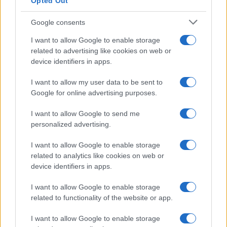
Opted Out
Google consents
I want to allow Google to enable storage
related to advertising like cookies on web or
device identifiers in apps.
I want to allow my user data to be sent to
Google for online advertising purposes.
I want to allow Google to send me
personalized advertising.
I want to allow Google to enable storage
related to analytics like cookies on web or
device identifiers in apps.
I want to allow Google to enable storage
related to functionality of the website or app.
I want to allow Google to enable storage