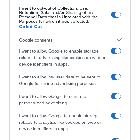
I want to opt-out of Collection, Use,
Retention, Sale, and/or Sharing of my
Personal Data that Is Unrelated with the
Purposes for which it was collected.
Opted Out
Google consents
I want to allow Google to enable storage
related to advertising like cookies on web or
device identifiers in apps.
I want to allow my user data to be sent to
Google for online advertising purposes.
I want to allow Google to send me
personalized advertising.
I want to allow Google to enable storage
related to analytics like cookies on web or
device identifiers in apps.