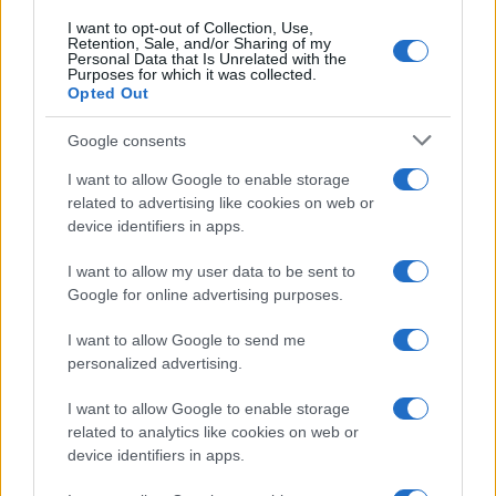
I want to opt-out of Collection, Use,
Retention, Sale, and/or Sharing of my
Personal Data that Is Unrelated with the
Purposes for which it was collected.
Opted Out
Google consents
I want to allow Google to enable storage
related to advertising like cookies on web or
device identifiers in apps.
I want to allow my user data to be sent to
Google for online advertising purposes.
I want to allow Google to send me
personalized advertising.
I want to allow Google to enable storage
related to analytics like cookies on web or
device identifiers in apps.