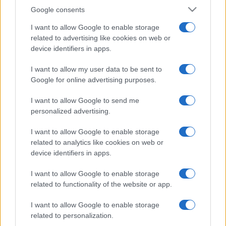
Google consents
I want to allow Google to enable storage
related to advertising like cookies on web or
device identifiers in apps.
I want to allow my user data to be sent to
Google for online advertising purposes.
I want to allow Google to send me
personalized advertising.
I want to allow Google to enable storage
related to analytics like cookies on web or
device identifiers in apps.
I want to allow Google to enable storage
related to functionality of the website or app.
I want to allow Google to enable storage
related to personalization.