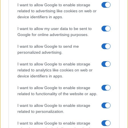
I want to allow Google to enable storage
related to advertising like cookies on web or
device identifiers in apps.
I want to allow my user data to be sent to
Google for online advertising purposes.
I want to allow Google to send me
personalized advertising.
I want to allow Google to enable storage
related to analytics like cookies on web or
device identifiers in apps.
I want to allow Google to enable storage
related to functionality of the website or app.
I want to allow Google to enable storage
related to personalization.
I want to allow Google to enable storage