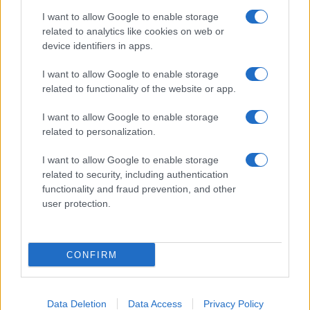
I want to allow Google to enable storage
related to analytics like cookies on web or
device identifiers in apps.
I want to allow Google to enable storage
related to functionality of the website or app.
I want to allow Google to enable storage
related to personalization.
I want to allow Google to enable storage
related to security, including authentication
functionality and fraud prevention, and other
user protection.
CONFIRM
Data Deletion
Data Access
Privacy Policy