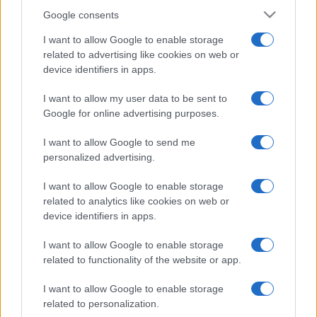
Google consents
I want to allow Google to enable storage
related to advertising like cookies on web or
device identifiers in apps.
I want to allow my user data to be sent to
Google for online advertising purposes.
I want to allow Google to send me
personalized advertising.
I want to allow Google to enable storage
related to analytics like cookies on web or
device identifiers in apps.
I want to allow Google to enable storage
related to functionality of the website or app.
I want to allow Google to enable storage
related to personalization.