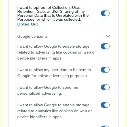
I want to opt-out of Collection, Use,
Retention, Sale, and/or Sharing of my
Personal Data that Is Unrelated with the
Purposes for which it was collected.
Opted Out
Google consents
I want to allow Google to enable storage
related to advertising like cookies on web or
device identifiers in apps.
I want to allow my user data to be sent to
Google for online advertising purposes.
I want to allow Google to send me
personalized advertising.
I want to allow Google to enable storage
related to analytics like cookies on web or
device identifiers in apps.