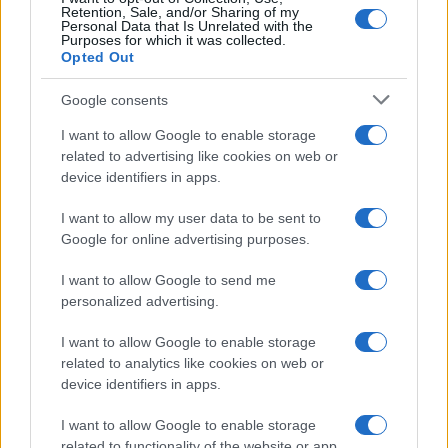
Retention, Sale, and/or Sharing of my
Personal Data that Is Unrelated with the
Purposes for which it was collected.
Opted Out
Google consents
I want to allow Google to enable storage
related to advertising like cookies on web or
device identifiers in apps.
I want to allow my user data to be sent to
Google for online advertising purposes.
I want to allow Google to send me
personalized advertising.
I want to allow Google to enable storage
related to analytics like cookies on web or
device identifiers in apps.
I want to allow Google to enable storage
related to functionality of the website or app.