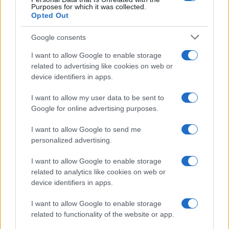
Purposes for which it was collected.
Opted Out
Google consents
I want to allow Google to enable storage
related to advertising like cookies on web or
device identifiers in apps.
I want to allow my user data to be sent to
Google for online advertising purposes.
I want to allow Google to send me
personalized advertising.
I want to allow Google to enable storage
related to analytics like cookies on web or
device identifiers in apps.
I want to allow Google to enable storage
related to functionality of the website or app.