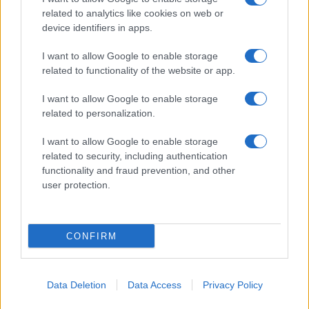
related to analytics like cookies on web or
device identifiers in apps.
I want to allow Google to enable storage
related to functionality of the website or app.
I want to allow Google to enable storage
related to personalization.
I want to allow Google to enable storage
related to security, including authentication
functionality and fraud prevention, and other
user protection.
CONFIRM
Data Deletion
Data Access
Privacy Policy