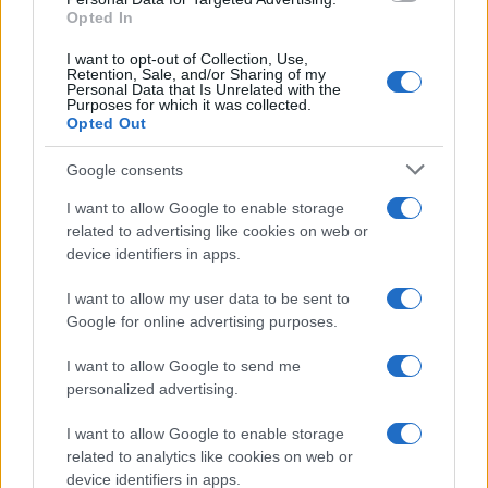
Opted In
I want to opt-out of Collection, Use,
Retention, Sale, and/or Sharing of my
Personal Data that Is Unrelated with the
Purposes for which it was collected.
Opted Out
Google consents
I want to allow Google to enable storage
related to advertising like cookies on web or
device identifiers in apps.
I want to allow my user data to be sent to
Google for online advertising purposes.
I want to allow Google to send me
personalized advertising.
I want to allow Google to enable storage
related to analytics like cookies on web or
device identifiers in apps.