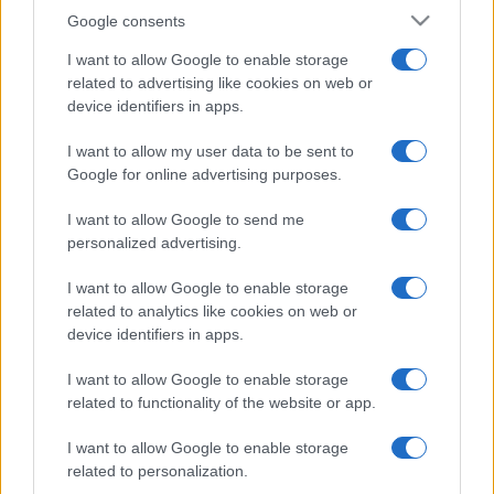
Google consents
I want to allow Google to enable storage
related to advertising like cookies on web or
device identifiers in apps.
I want to allow my user data to be sent to
Google for online advertising purposes.
I want to allow Google to send me
personalized advertising.
I want to allow Google to enable storage
related to analytics like cookies on web or
device identifiers in apps.
I want to allow Google to enable storage
related to functionality of the website or app.
I want to allow Google to enable storage
related to personalization.