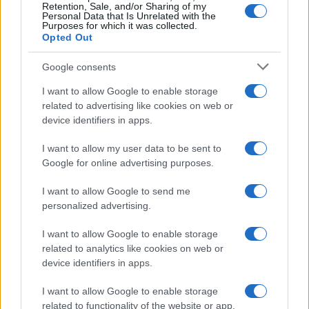
Retention, Sale, and/or Sharing of my
Personal Data that Is Unrelated with the
Purposes for which it was collected.
Opted Out
Google consents
I want to allow Google to enable storage
related to advertising like cookies on web or
device identifiers in apps.
I want to allow my user data to be sent to
Google for online advertising purposes.
I want to allow Google to send me
personalized advertising.
I want to allow Google to enable storage
related to analytics like cookies on web or
device identifiers in apps.
I want to allow Google to enable storage
related to functionality of the website or app.