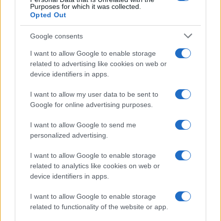
Purposes for which it was collected.
Opted Out
Google consents
I want to allow Google to enable storage
related to advertising like cookies on web or
device identifiers in apps.
I want to allow my user data to be sent to
Google for online advertising purposes.
I want to allow Google to send me
personalized advertising.
I want to allow Google to enable storage
related to analytics like cookies on web or
device identifiers in apps.
I want to allow Google to enable storage
related to functionality of the website or app.