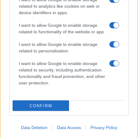
related to analytics like cookies on web or
device identifiers in apps.
I want to allow Google to enable storage
related to functionality of the website or app.
I want to allow Google to enable storage
related to personalization.
I want to allow Google to enable storage
related to security, including authentication
functionality and fraud prevention, and other
user protection.
CONFIRM
Data Deletion
Data Access
Privacy Policy