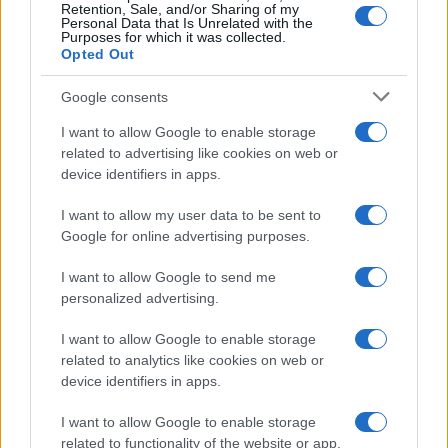
Retention, Sale, and/or Sharing of my
Personal Data that Is Unrelated with the
Purposes for which it was collected.
Opted Out
Google consents
I want to allow Google to enable storage
related to advertising like cookies on web or
device identifiers in apps.
I want to allow my user data to be sent to
Google for online advertising purposes.
I want to allow Google to send me
personalized advertising.
I want to allow Google to enable storage
related to analytics like cookies on web or
device identifiers in apps.
I want to allow Google to enable storage
related to functionality of the website or app.