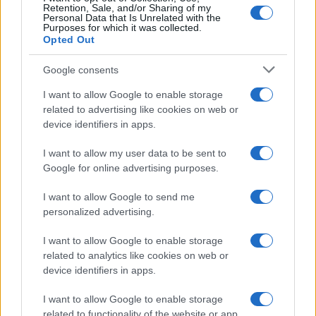
Retention, Sale, and/or Sharing of my
Personal Data that Is Unrelated with the
Purposes for which it was collected.
Opted Out
Google consents
I want to allow Google to enable storage
related to advertising like cookies on web or
device identifiers in apps.
I want to allow my user data to be sent to
Google for online advertising purposes.
I want to allow Google to send me
personalized advertising.
I want to allow Google to enable storage
related to analytics like cookies on web or
device identifiers in apps.
I want to allow Google to enable storage
related to functionality of the website or app.