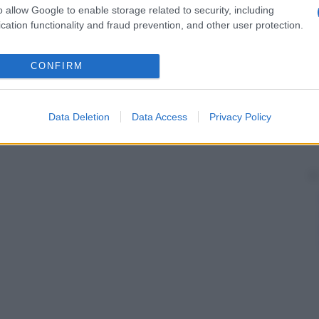
o allow Google to enable storage related to security, including
cation functionality and fraud prevention, and other user protection.
CONFIRM
Data Deletion
Data Access
Privacy Policy