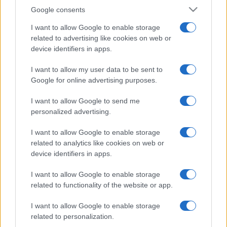
Google consents
I want to allow Google to enable storage
related to advertising like cookies on web or
device identifiers in apps.
I want to allow my user data to be sent to
Google for online advertising purposes.
I want to allow Google to send me
personalized advertising.
I want to allow Google to enable storage
related to analytics like cookies on web or
device identifiers in apps.
I want to allow Google to enable storage
related to functionality of the website or app.
I want to allow Google to enable storage
related to personalization.