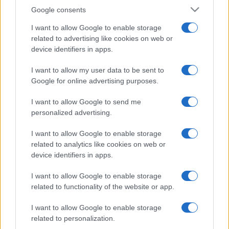
Google consents
I want to allow Google to enable storage
related to advertising like cookies on web or
device identifiers in apps.
I want to allow my user data to be sent to
Google for online advertising purposes.
I want to allow Google to send me
personalized advertising.
I want to allow Google to enable storage
related to analytics like cookies on web or
device identifiers in apps.
I want to allow Google to enable storage
related to functionality of the website or app.
I want to allow Google to enable storage
related to personalization.