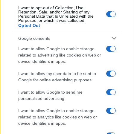
I want to opt-out of Collection, Use,
Retention, Sale, and/or Sharing of my
Personal Data that Is Unrelated with the
Purposes for which it was collected.
Opted Out
Google consents
I want to allow Google to enable storage
related to advertising like cookies on web or
device identifiers in apps.
I want to allow my user data to be sent to
Google for online advertising purposes.
I want to allow Google to send me
personalized advertising.
I want to allow Google to enable storage
related to analytics like cookies on web or
device identifiers in apps.