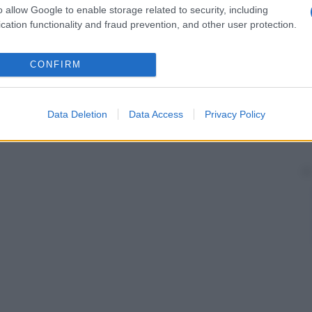
o allow Google to enable storage related to security, including
cation functionality and fraud prevention, and other user protection.
CONFIRM
Data Deletion
Data Access
Privacy Policy