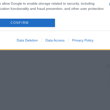
o allow Google to enable storage related to security, including
cation functionality and fraud prevention, and other user protection.
CONFIRM
Data Deletion
Data Access
Privacy Policy